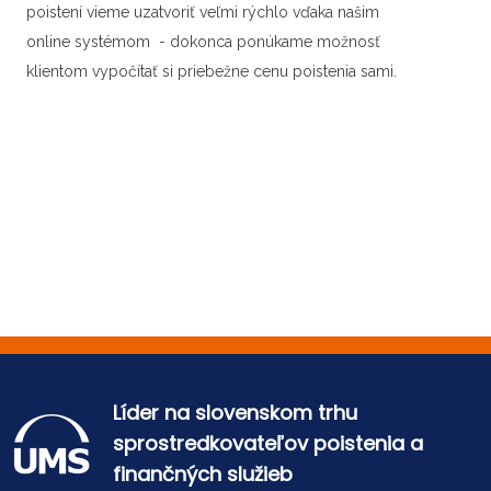
poistení vieme uzatvoriť veľmi rýchlo vďaka našim
online systémom - dokonca ponúkame možnosť
klientom vypočítať si priebežne cenu poistenia sami.
Líder na slovenskom trhu
sprostredkovateľov poistenia a
finančných služieb